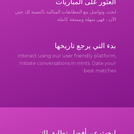
العثور على المباريات
ابحث وتواصل مع المطابقات المثالية بالنسبة لك حتى
الآن ، فهي سهلة وممتعة كاملة.
بدء التي يرجع تاريخها
Interact using our user friendly platform,
Initiate conversations in mints. Date your
best matches.
ابحث عن أفضل تطابق لك