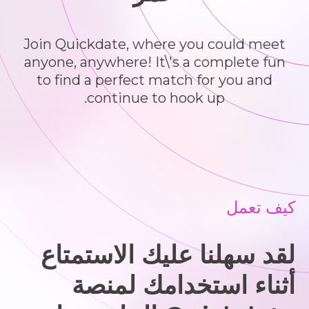
Join Quickdate, where you could meet
anyone, anywhere! It\'s a complete fun
to find a perfect match for you and
continue to hook up.
كيف تعمل
لقد سهلنا عليك الاستمتاع
أثناء استخدامك لمنصة