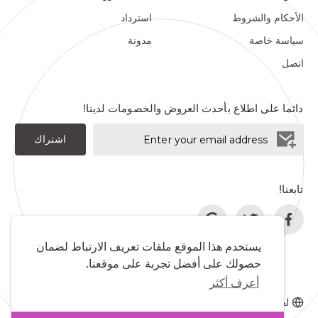
الأحكام والشروط
استرداد
سياسة خاصة
مدونة
اتصل
دائما على اطلاع بأحدث العروض والخصومات لدينا!
اشتراك
تابعنا!
يستخدم هذا الموقع ملفات تعريف الارتباط لضمان
حصولك على أفضل تجربة على موقعنا.
أعرف أكثر
لغة
المطورين