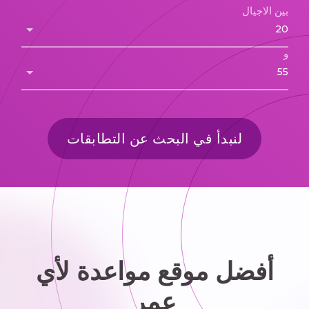
بين الاجيال
و
لنبدأ في البحث عن التطابقات
أفضل موقع مواعدة لأي
عمر