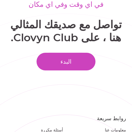
في اي وقت وفي اي مكان
تواصل مع صديقك المثالي
هنا ، على Clovyn Club.
البدء
روابط سريعة
معلومات عنا
أسئلة مكررة