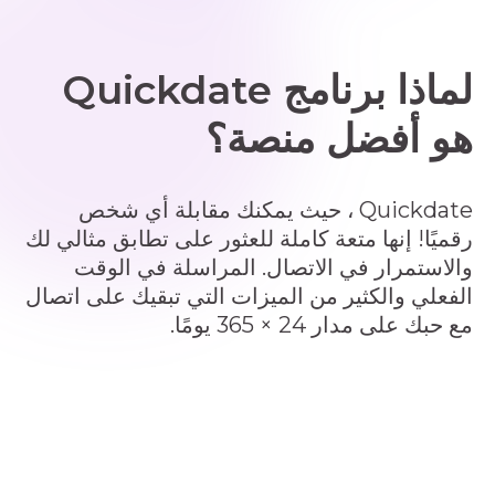
لماذا برنامج Quickdate
هو أفضل منصة؟
Quickdate ، حيث يمكنك مقابلة أي شخص
رقميًا! إنها متعة كاملة للعثور على تطابق مثالي لك
والاستمرار في الاتصال. المراسلة في الوقت
الفعلي والكثير من الميزات التي تبقيك على اتصال
مع حبك على مدار 24 × 365 يومًا.