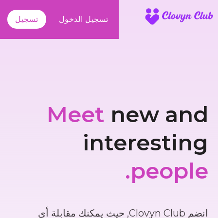
تسجيل الدخول
تسجيل
Meet
new and
interesting
people.
انضم Clovyn Club, حيث يمكنك مقابلة أي