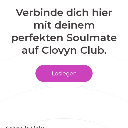
Verbinde dich hier
mit deinem
perfekten Soulmate
auf Clovyn Club.
Loslegen