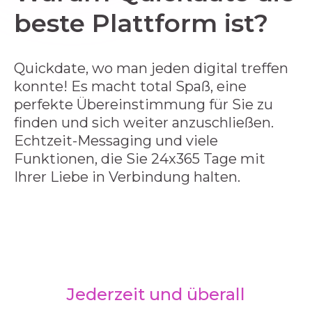
beste Plattform ist?
Quickdate, wo man jeden digital treffen
konnte! Es macht total Spaß, eine
perfekte Übereinstimmung für Sie zu
finden und sich weiter anzuschließen.
Echtzeit-Messaging und viele
Funktionen, die Sie 24x365 Tage mit
Ihrer Liebe in Verbindung halten.
Jederzeit und überall