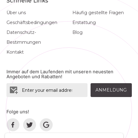
Schnelle Links
Über uns
Häufig gestellte Fragen
Geschäftsbedingungen
Erstattung
Datenschutz-
Blog
Bestimmungen
Kontakt
Immer auf dem Laufenden mit unseren neuesten
Angeboten und Rabatten!
ANMELDUNG
Folge uns!