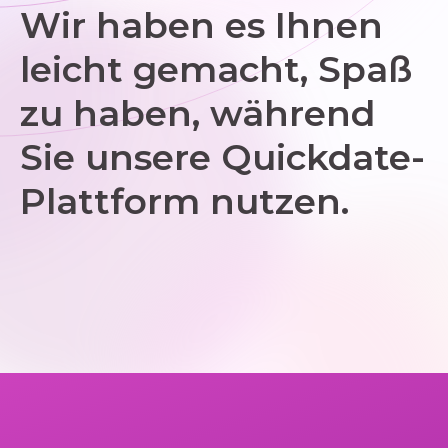
Wir haben es Ihnen
leicht gemacht, Spaß
zu haben, während
Sie unsere Quickdate-
Plattform nutzen.