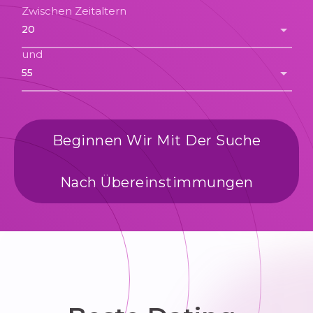
Zwischen Zeitaltern
und
Beginnen Wir Mit Der Suche
Nach Übereinstimmungen