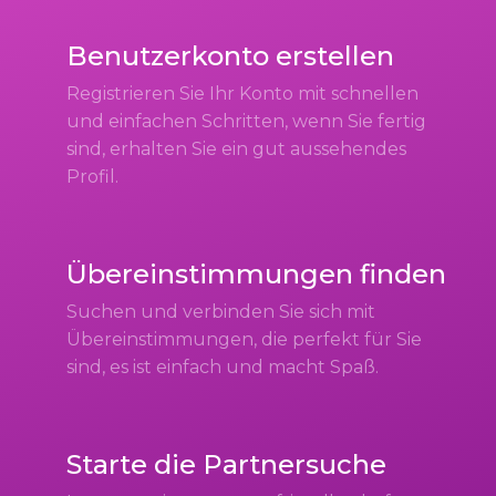
Benutzerkonto erstellen
Registrieren Sie Ihr Konto mit schnellen
und einfachen Schritten, wenn Sie fertig
sind, erhalten Sie ein gut aussehendes
Profil.
Übereinstimmungen finden
Suchen und verbinden Sie sich mit
Übereinstimmungen, die perfekt für Sie
sind, es ist einfach und macht Spaß.
Starte die Partnersuche