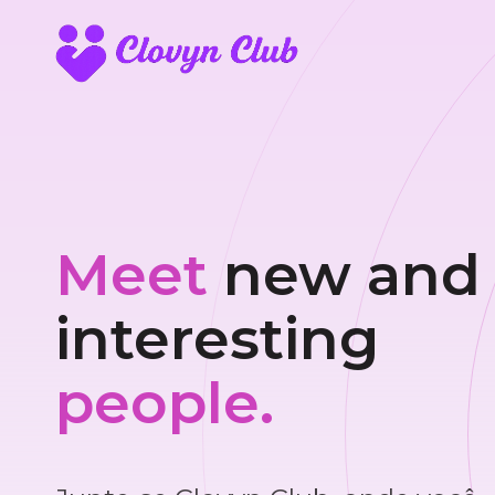
Meet
new and
interesting
people.