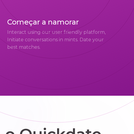
Começar a namorar
Interact using our user friendly platform,
Initiate conversations in mints. Date your
best matches.