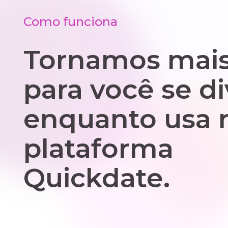
Como funciona
Tornamos mais 
para você se di
enquanto usa 
plataforma
Quickdate.