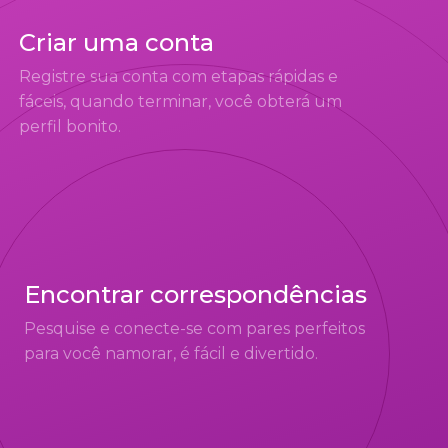
Criar uma conta
Registre sua conta com etapas rápidas e
fáceis, quando terminar, você obterá um
perfil bonito.
Encontrar correspondências
Pesquise e conecte-se com pares perfeitos
para você namorar, é fácil e divertido.